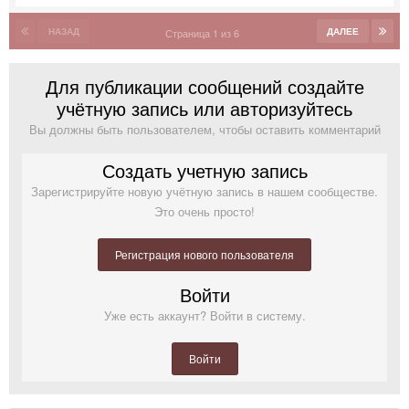
НАЗАД
ДАЛЕЕ
Страница 1 из 6
Для публикации сообщений создайте
учётную запись или авторизуйтесь
Вы должны быть пользователем, чтобы оставить комментарий
Создать учетную запись
Зарегистрируйте новую учётную запись в нашем сообществе.
Это очень просто!
Регистрация нового пользователя
Войти
Уже есть аккаунт? Войти в систему.
Войти