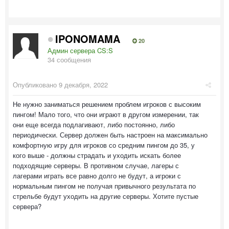
IPONOMAMA
20
Админ сервера CS:S
34 сообщения
Опубликовано
9 декабря, 2022
Не нужно заниматься решением проблем игроков с высоким
пингом! Мало того, что они играют в другом измерении, так
они еще всегда подлагивают, либо постоянно, либо
периодически. Сервер должен быть настроен на максимально
комфортную игру для игроков со средним пингом до 35, у
кого выше - должны страдать и уходить искать более
подходящие серверы. В противном случае, лагеры с
лагерами играть все равно долго не будут, а игроки с
нормальным пингом не получая привычного результата по
стрельбе будут уходить на другие серверы. Хотите пустые
сервера?