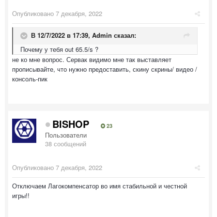
Опубликовано
7 декабря, 2022
В 12/7/2022 в 17:39,
Admin
сказал:
Почему у тебя out 65.5/s ?
не ко мне вопрос. Сервак видимо мне так выставляет
прописывайте, что нужно предоставить, скину скрины/ видео /
консоль-пик
BISHOP
23
Пользователи
38 сообщений
Опубликовано
7 декабря, 2022
Отключаем Лагокомпенсатор во имя стабильной и честной
игры!!