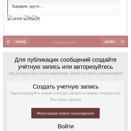
Бавария, круто...
НАЗАД
ДАЛЕЕ
Страница 2 из 6
Для публикации сообщений создайте
учётную запись или авторизуйтесь
Вы должны быть пользователем, чтобы оставить комментарий
Создать учетную запись
Зарегистрируйте новую учётную запись в нашем сообществе.
Это очень просто!
Регистрация нового пользователя
Войти