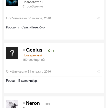
Пользователи
51 сообщение
Опубликовано
30 января, 2016
Россия. г. Санкт-Петербург
Genius
14
Проверенный
150 сообщений
Опубликовано
31 января, 2016
Россия, Екатеринбург
Neron
0