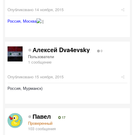
Опубликовано
14 ноября, 2015
Россия, Москва
Алексей Dva4evsky
0
Пользователи
1 сообщение
Опубликовано
15 ноября, 2015
Россия, Мурманск)
Павел
17
Проверенный
103 сообщения