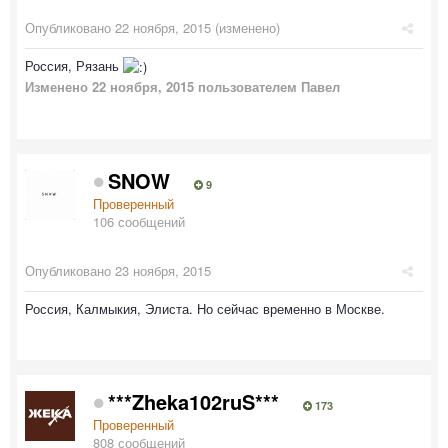
Опубликовано
22 ноября, 2015
(изменено)
Россия, Рязань
Изменено
22 ноября, 2015
пользователем Павел
SNOW
9
Проверенный
106 сообщений
Опубликовано
23 ноября, 2015
Россия, Калмыкия, Элиста. Но сейчас временно в Москве.
***Zheka102ruS***
173
Проверенный
808 сообщений