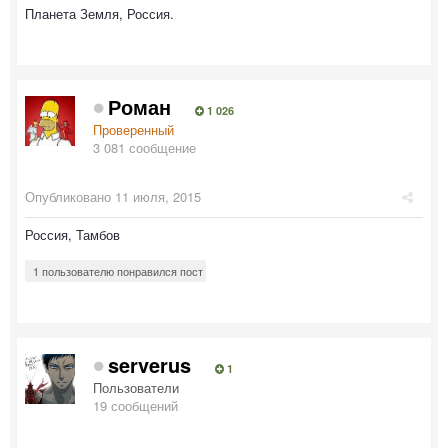
Планета Земля, Россия.
Роман
1 026
Проверенный
3 081 сообщение
Опубликовано
11 июля, 2015
Россия, Тамбов
1 пользователю понравился пост
serverus
1
Пользователи
19 сообщений