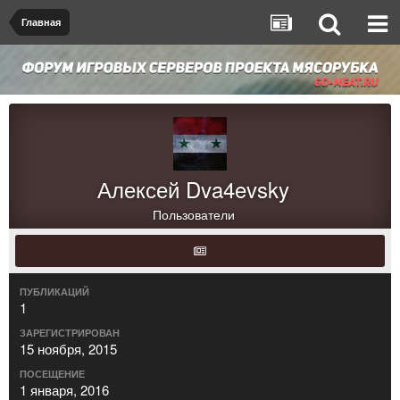
Главная
Алексей Dva4evsky
Пользователи
ПУБЛИКАЦИЙ
1
ЗАРЕГИСТРИРОВАН
15 ноября, 2015
ПОСЕЩЕНИЕ
1 января, 2016