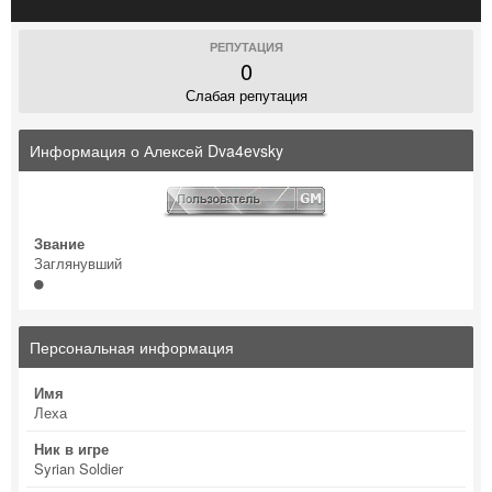
РЕПУТАЦИЯ
0
Слабая репутация
Информация о Алексей Dva4evsky
Звание
Заглянувший
Персональная информация
Имя
Леха
Ник в игре
Syrian Soldier