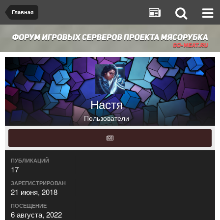
Главная
Настя
Пользователи
ПУБЛИКАЦИЙ
17
ЗАРЕГИСТРИРОВАН
21 июня, 2018
ПОСЕЩЕНИЕ
6 августа, 2022