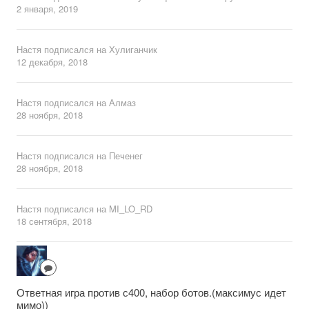
2 января, 2019
Настя
подписался на
Хулиганчик
12 декабря, 2018
Настя
подписался на
Алмаз
28 ноября, 2018
Настя
подписался на
Печенег
28 ноября, 2018
Настя
подписался на
MI_LO_RD
18 сентября, 2018
Ответная игра против с400, набор ботов.(максимус идет
мимо))