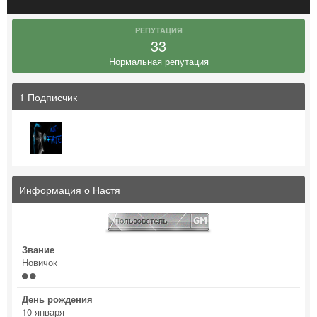
РЕПУТАЦИЯ
33
Нормальная репутация
1 Подписчик
Информация о Настя
Звание
Новичок
День рождения
10 января