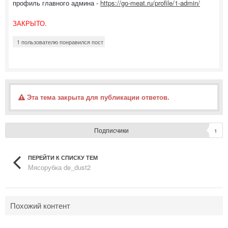
профиль главного админа -
https://go-meat.ru/profile/1-admin/
ЗАКРЫТО.
1 пользователю понравился пост
Эта тема закрыта для публикации ответов.
Подписчики
1
ПЕРЕЙТИ К СПИСКУ ТЕМ
Мясорубка de_dust2
Похожий контент