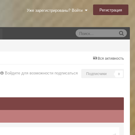
Регистрация
Уже зарегистрированы? Войти
Вся активность
Войдите для возможности подписаться
Подписчики
0