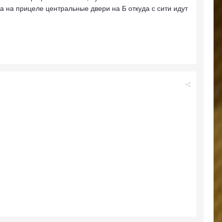
а на прицеле центральные двери на Б откуда с сити идут