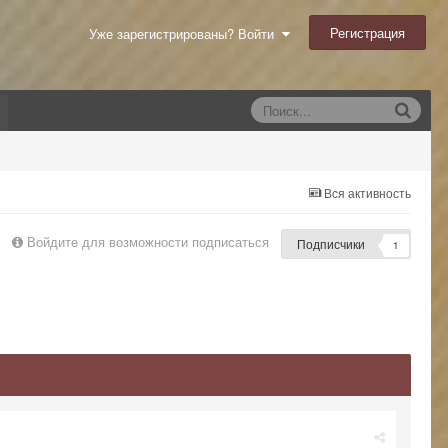
Регистрация
Уже зарегистрированы? Войти
Вся активность
Войдите для возможности подписаться
Подписчики
1