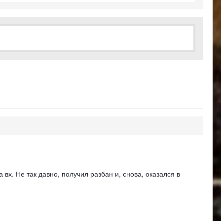
 вх. Не так давно, получил разбан и, снова, оказался в