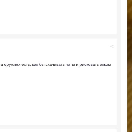
а оружиях есть, как бы скачивать читы и рисковать акком