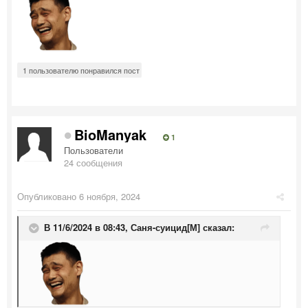
1 пользователю понравился пост
BioManyak
1
Пользователи
24 сообщения
Опубликовано
6 ноября, 2024
В 11/6/2024 в 08:43,
Саня-суицид[М]
сказал: