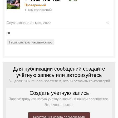
Проверенный
1 136 сообщений
Опубликовано
21 мая, 2022
за
1 пользователю понравился пост
Для публикации сообщений создайте
учётную запись или авторизуйтесь
Вы должны быть пользователем, чтобы оставить комментарий
Создать учетную запись
Зарегистрируйте новую учётную запись в нашем сообществе.
Это очень просто!
Регистрация нового пользователя