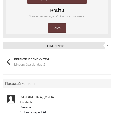
Войти
Уже есть аккаунт? Войти в систему.
Войти
Подписчики
1
ПЕРЕЙТИ К СПИСКУ ТЕМ
Мясорубка de_dust2
Похожий контент
ЗАЯВКА НА АДМИНА
От
dada
Заявка:
1. Ник в игре FAF