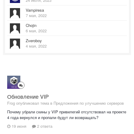
24 июля, 2023
Vampiresa
7 мая, 2022
Chojin
6 мая, 2022
Zveroboy
4 мая, 2022
Обновление VIP
Frog опубликовал тема в
Предложения по улучшению серверов
Почему убрали скины у VIP привилегий отсутствовал на проекте
4 года вернулся и пропали будут ли возвращать?
19 июня
2 ответа