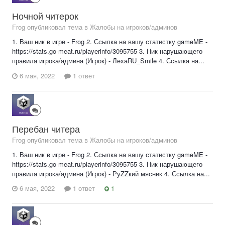
Ночной читерок
Frog опубликовал тема в
Жалобы на игроков/админов
1. Ваш ник в игре - Frog 2. Ссылка на вашу статистку gameME -
https://stats.go-meat.ru/playerinfo/3095755 3. Ник нарушающего
правила игрока/админа (Игрок) - ЛехаRU_Smile 4. Ссылка на...
6 мая, 2022
1 ответ
Перебан читера
Frog опубликовал тема в
Жалобы на игроков/админов
1. Ваш ник в игре - Frog 2. Ссылка на вашу статистку gameME -
https://stats.go-meat.ru/playerinfo/3095755 3. Ник нарушающего
правила игрока/админа (Игрок) - РуZZкий мясник 4. Ссылка на...
6 мая, 2022
1 ответ
1