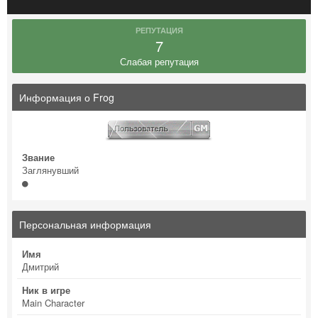
РЕПУТАЦИЯ
7
Слабая репутация
Информация о Frog
Звание
Заглянувший
Персональная информация
Имя
Дмитрий
Ник в игре
Main Character