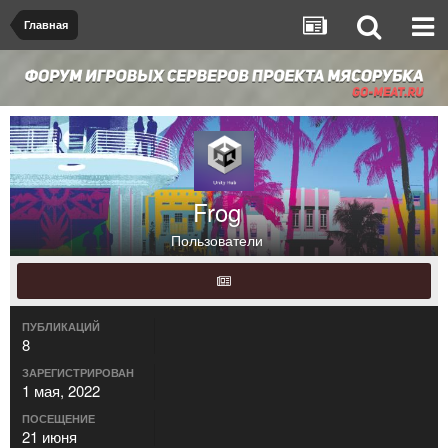
Главная
Frog
Пользователи
ПУБЛИКАЦИЙ
8
ЗАРЕГИСТРИРОВАН
1 мая, 2022
ПОСЕЩЕНИЕ
21 июня