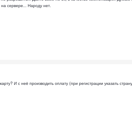
на сервере... Народу нет.
карту? И с неё производить оплату (при регистрации указать стран