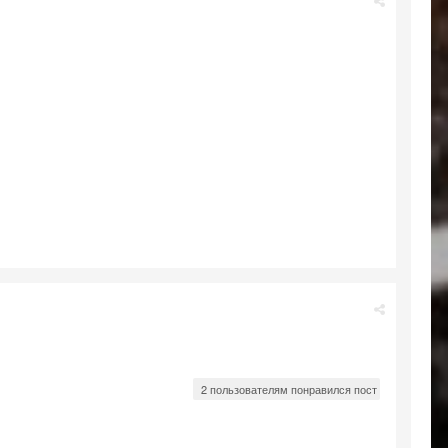
2 пользователям понравился пост