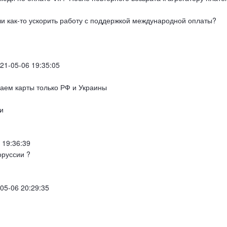
ли как-то ускорить работу с поддержкой международной оплаты?
021-05-06 19:35:05
аем карты только РФ и Украины
и
 19:36:39
оруссии ?
05-06 20:29:35