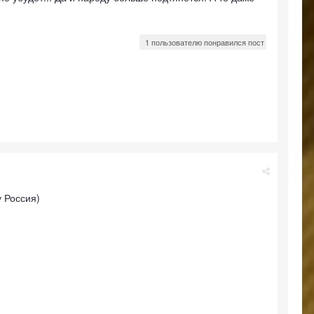
1 пользователю понравился пост
у Россия)