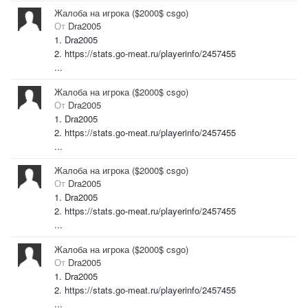
Жалоба на игрока ($2000$ csgo)
От
Dra2005
1. Dra2005
2. https://stats.go-meat.ru/playerinfo/2457455
...
Жалоба на игрока ($2000$ csgo)
От
Dra2005
1. Dra2005
2. https://stats.go-meat.ru/playerinfo/2457455
...
Жалоба на игрока ($2000$ csgo)
От
Dra2005
1. Dra2005
2. https://stats.go-meat.ru/playerinfo/2457455
...
Жалоба на игрока ($2000$ csgo)
От
Dra2005
1. Dra2005
2. https://stats.go-meat.ru/playerinfo/2457455
...