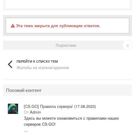
Эта тема закрыта для публикации ответов.
Подписчики
0
ПЕРЕЙТИ К СПИСКУ ТЕМ
Жалобы на игроков/админов
Похожий контент
[CS:GO] Правила сервера! (17.08.2023)
От
Admin
Здесь вы можете ознакомиться с правилами наших
серверов CS:GO!
...