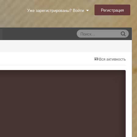
Регистрация
Уже зарегистрированы? Войти
Вся активность