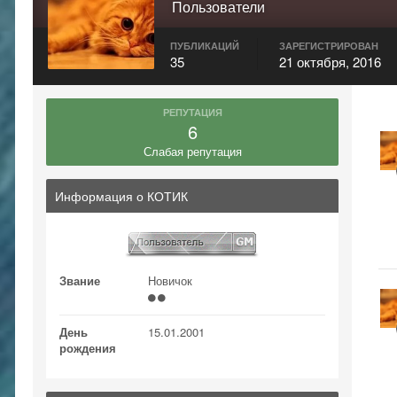
Пользователи
ПУБЛИКАЦИЙ
ЗАРЕГИСТРИРОВАН
35
21 октября, 2016
РЕПУТАЦИЯ
6
Слабая репутация
Информация о КОТИК
Звание
Новичок
День
15.01.2001
рождения