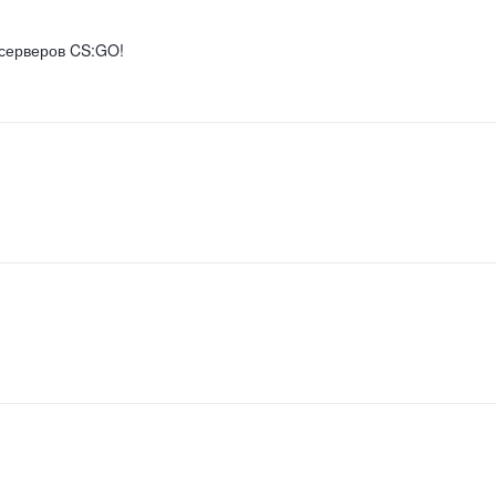
 серверов CS:GO!