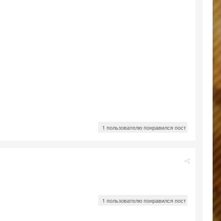
1 пользователю понравился пост
1 пользователю понравился пост