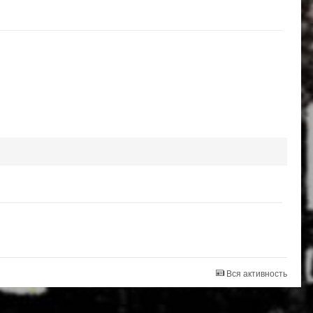
Вся активность