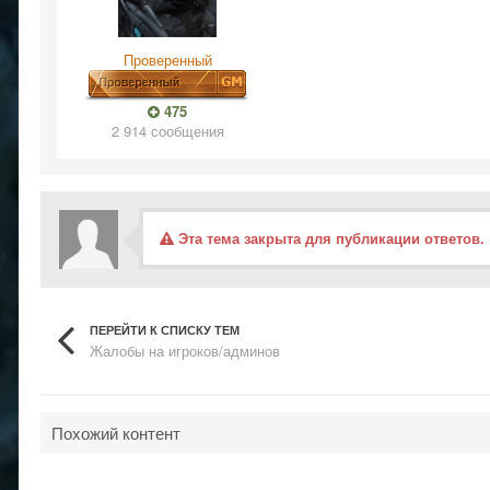
Проверенный
475
2 914 сообщения
Эта тема закрыта для публикации ответов.
ПЕРЕЙТИ К СПИСКУ ТЕМ
Жалобы на игроков/админов
Похожий контент