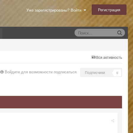
Регистрация
Уже зарегистрированы? Войти
Вся активность
Войдите для возможности подписаться
Подписчики
0