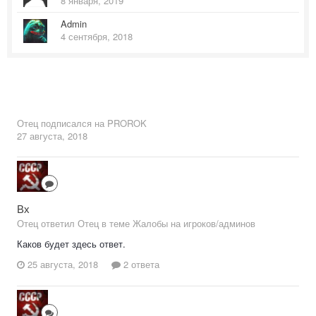
8 января, 2019
Admin
4 сентября, 2018
Отец
подписался на
PROROK
27 августа, 2018
Вх
Отец ответил Отец в теме
Жалобы на игроков/админов
Каков будет здесь ответ.
25 августа, 2018
2 ответа