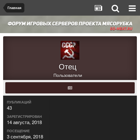
Главная
Отец
Пользователи
ПУБЛИКАЦИЙ
43
ЗАРЕГИСТРИРОВАН
14 августа, 2018
ПОСЕЩЕНИЕ
3 сентября, 2018