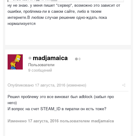
ну не знаю. у меня пишет "сервер", возможно это зависит от
ошибки, проблема-ли в самом сайте, либо в твоем
интернете.В любом случае решение одно-ждать пока
нормализуется
madjamaica
0
Пользователи
9 сообщений
Опубликовано
17 августа, 2016
(изменено)
Решил проблему это все виноват был adblock (забыл про
него)
И вопрос на счет STEAM_ID в пиратки он есть тоже?
Изменено
17 августа, 2016
пользователем madjamaica