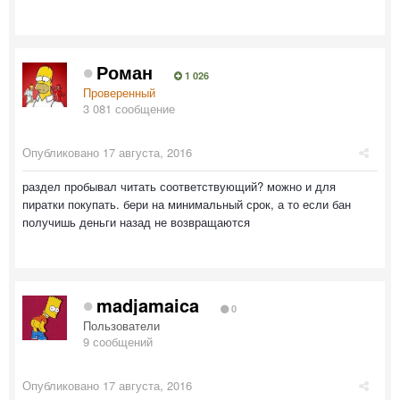
Роман
1 026
Проверенный
3 081 сообщение
Опубликовано
17 августа, 2016
раздел пробывал читать соответствующий? можно и для
пиратки покупать. бери на минимальный срок, а то если бан
получишь деньги назад не возвращаются
madjamaica
0
Пользователи
9 сообщений
Опубликовано
17 августа, 2016