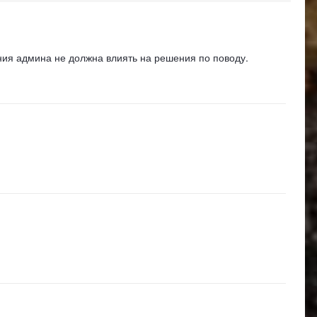
ения админа не должна влиять на решения по поводу.