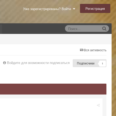
Регистрация
Уже зарегистрированы? Войти
Вся активность
Войдите для возможности подписаться
Подписчики
1