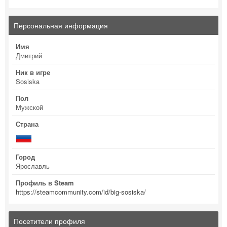
Персональная информация
Имя
Дмитрий
Ник в игре
Sosiska
Пол
Мужской
Страна
Город
Ярославль
Профиль в Steam
https://steamcommunity.com/id/big-sosiska/
Посетители профиля