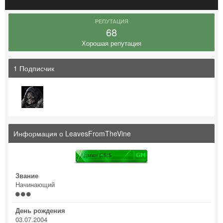
РЕПУТАЦИЯ
68
Хорошая репутация
1 Подписчик
Информация о LeavesFromTheVine
Звание
Начинающий
День рождения
03.07.2004