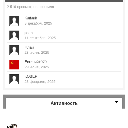
2 516 просмотров профиля
Kaifarik
3 декабря, 2025
pash
11 сентября, 2025
Флай
28 июля, 2025
Евгений1979
29 июня, 2025
КОВЕР
23 февраля, 2025
Активность