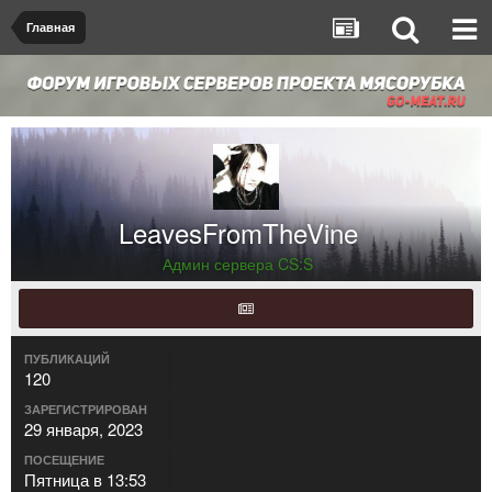
Главная
LeavesFromTheVine
Админ сервера CS:S
ПУБЛИКАЦИЙ
120
ЗАРЕГИСТРИРОВАН
29 января, 2023
ПОСЕЩЕНИЕ
Пятница в 13:53