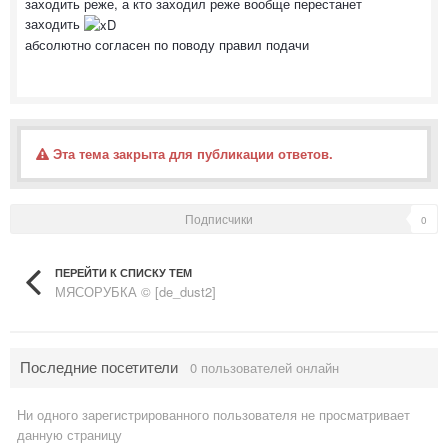
заходить реже, а кто заходил реже вообще перестанет
заходить
абсолютно согласен по поводу правил подачи
Эта тема закрыта для публикации ответов.
Подписчики
0
ПЕРЕЙТИ К СПИСКУ ТЕМ
МЯСОРУБКА © [de_dust2]
Последние посетители
0 пользователей онлайн
Ни одного зарегистрированного пользователя не просматривает
данную страницу