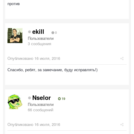
против
ekill
0
Пользователи
3 сообщения
Опубликовано
16 июля, 2016
Спасибо, ребят, за замечание, буду исправлять!)
Nselor
19
Пользователи
66 сообщений
Опубликовано
16 июля, 2016