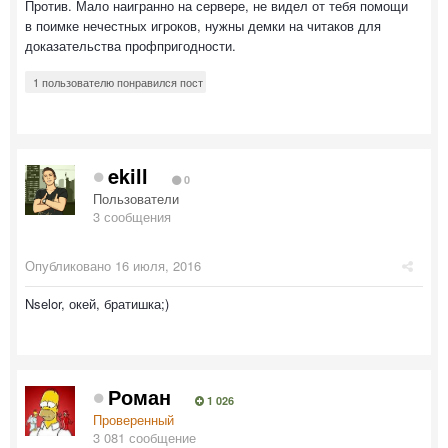
Против. Мало наигранно на сервере, не видел от тебя помощи
в поимке нечестных игроков, нужны демки на читаков для
доказательства профпригодности.
1 пользователю понравился пост
ekill
0
Пользователи
3 сообщения
Опубликовано
16 июля, 2016
Nselor, окей, братишка;)
Роман
1 026
Проверенный
3 081 сообщение