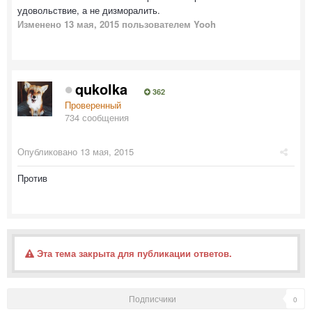
удовольствие, а не дизморалить.
Изменено
13 мая, 2015
пользователем Yooh
qukolka
362
Проверенный
734 сообщения
Опубликовано
13 мая, 2015
Против
Эта тема закрыта для публикации ответов.
Подписчики
0