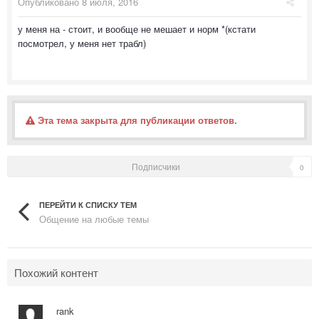
Опубликовано
8 июля, 2016
у меня на - стоит, и вообще не мешает и норм *(кстати
посмотрел, у меня нет трабл)
Эта тема закрыта для публикации ответов.
Подписчики
0
ПЕРЕЙТИ К СПИСКУ ТЕМ
Общение на любые темы
Похожий контент
rank