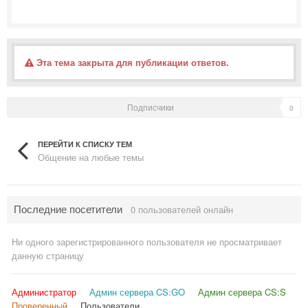
Эта тема закрыта для публикации ответов.
Подписчики
0
ПЕРЕЙТИ К СПИСКУ ТЕМ
Общение на любые темы
Последние посетители
0 пользователей онлайн
Ни одного зарегистрированного пользователя не просматривает
данную страницу
Администратор
Админ сервера CS:GO
Админ сервера CS:S
Проверенный
Пользователи