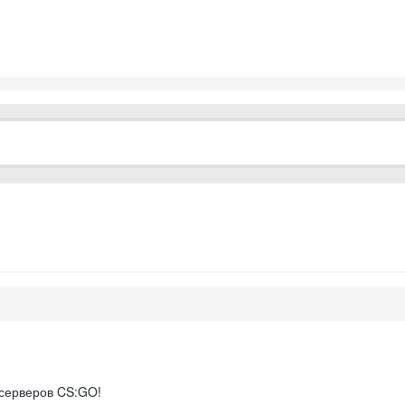
 серверов CS:GO!