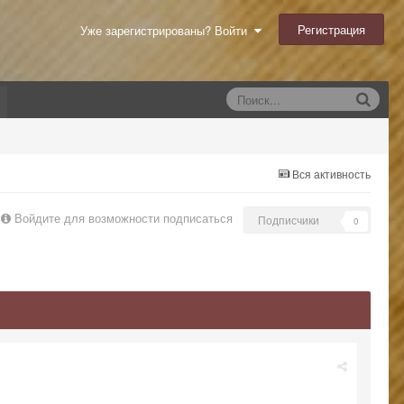
Регистрация
Уже зарегистрированы? Войти
Вся активность
Войдите для возможности подписаться
Подписчики
0