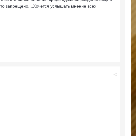
это запрещено....Хочется услышать мнение всех