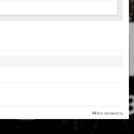
Вся активность