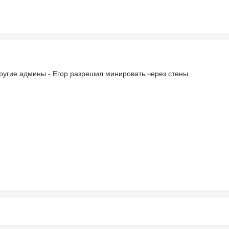
другие админы - Егор разрешил минировать через стены