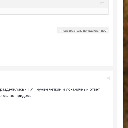
1 пользователю понравился пост
 разделились - ТУТ нужен четкий и локаничный ответ
лю мы не придем.