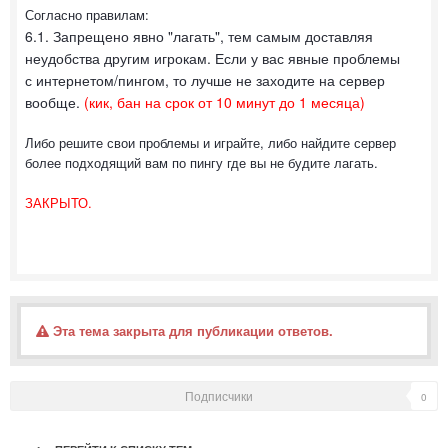
Согласно правилам:
6.1. Запрещено явно "лагать", тем самым доставляя
неудобства другим игрокам. Если у вас явные проблемы
с интернетом/пингом, то лучше не заходите на сервер
вообще.
(кик, бан на срок от 10 минут до 1 месяца)
Либо решите свои проблемы и играйте, либо найдите сервер
более подходящий вам по пингу где вы не будите лагать.
ЗАКРЫТО.
Эта тема закрыта для публикации ответов.
Подписчики
0