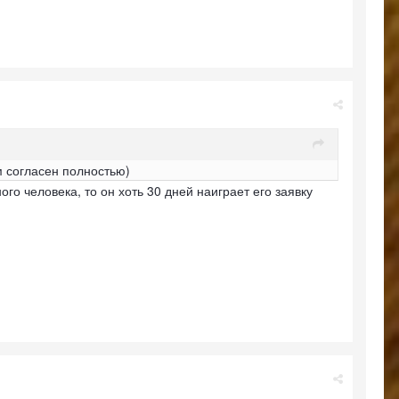
м согласен полностью)
ого человека, то он хоть 30 дней наиграет его заявку