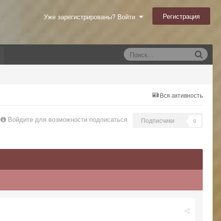
Регистрация
Уже зарегистрированы? Войти
Вся активность
Войдите для возможности подписаться
Подписчики
0