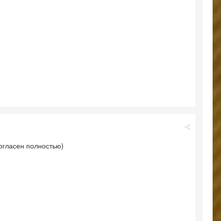
огласен полностью)