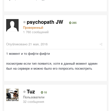
psychopath JW
285
Проверенный
1 760 сообщений
Опубликовано
21 мая, 2016
1 момент и то фифти фифти
посмотрим если тип появится, хотя в данный момент админ
был на сервере и можно было его попросить посмотреть
Tuz
10
Пользователи
32 сообщения