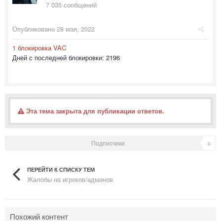
7 035 сообщений
Опубликовано
28 мая, 2022
1 блокировка VAC
Дней с последней блокировки: 2196
Эта тема закрыта для публикации ответов.
Подписчики
0
ПЕРЕЙТИ К СПИСКУ ТЕМ
Жалобы на игроков/админов
Похожий контент