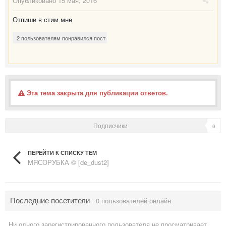
Опубликовано
15 мая, 2016
Отпиши в стим мне
2 пользователям понравился пост
Эта тема закрыта для публикации ответов.
Подписчики
0
ПЕРЕЙТИ К СПИСКУ ТЕМ
МЯСОРУБКА © [de_dust2]
Последние посетители
0 пользователей онлайн
Ни одного зарегистрированного пользователя не просматривает