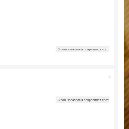
3 пользователям понравился пост
3 пользователям понравился пост