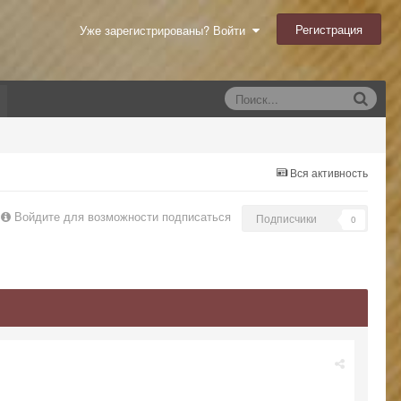
Регистрация
Уже зарегистрированы? Войти
Вся активность
Войдите для возможности подписаться
Подписчики
0