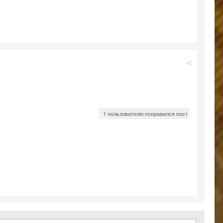
1 пользователю понравился пост