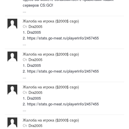
серверов CS:GO!
...
Жалоба на игрока ($2000$ csgo)
От
Dra2005
1. Dra2005
2. https://stats.go-meat.ru/playerinfo/2457455
...
Жалоба на игрока ($2000$ csgo)
От
Dra2005
1. Dra2005
2. https://stats.go-meat.ru/playerinfo/2457455
...
Жалоба на игрока ($2000$ csgo)
От
Dra2005
1. Dra2005
2. https://stats.go-meat.ru/playerinfo/2457455
...
Жалоба на игрока ($2000$ csgo)
От
Dra2005