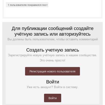
1 пользователю понравился пост
Для публикации сообщений создайте
учётную запись или авторизуйтесь
Вы должны быть пользователем, чтобы оставить комментарий
Создать учетную запись
Зарегистрируйте новую учётную запись в нашем сообществе.
Это очень просто!
Регистрация нового пользователя
Войти
Уже есть аккаунт? Войти в систему.
Войти