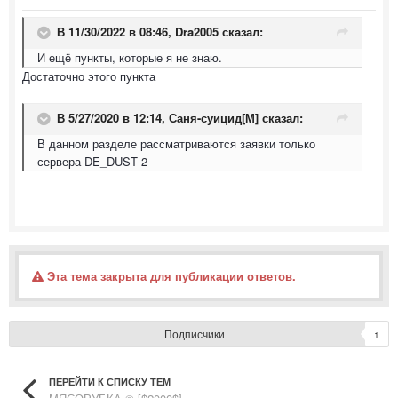
В 11/30/2022 в 08:46,
Dra2005
сказал:
И ещё пункты, которые я не знаю.
Достаточно этого пункта
В 5/27/2020 в 12:14,
Саня-суицид[М]
сказал:
В данном разделе рассматриваются заявки только
сервера DE_DUST 2
Эта тема закрыта для публикации ответов.
Подписчики
1
ПЕРЕЙТИ К СПИСКУ ТЕМ