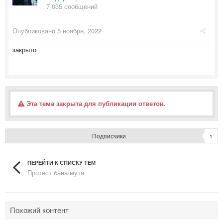
7 035 сообщений
Опубликовано
5 ноября, 2022
закрыто
Эта тема закрыта для публикации ответов.
Подписчики
1
ПЕРЕЙТИ К СПИСКУ ТЕМ
Протест бана/мута
Похожий контент