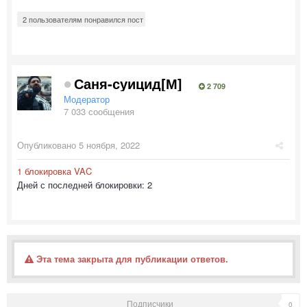
2 пользователям понравился пост
Саня-суицид[М]
2 709
Модератор
7 033 сообщения
Опубликовано
5 ноября, 2022
1 блокировка VAC
Дней с последней блокировки: 2
Эта тема закрыта для публикации ответов.
Подписчики
0