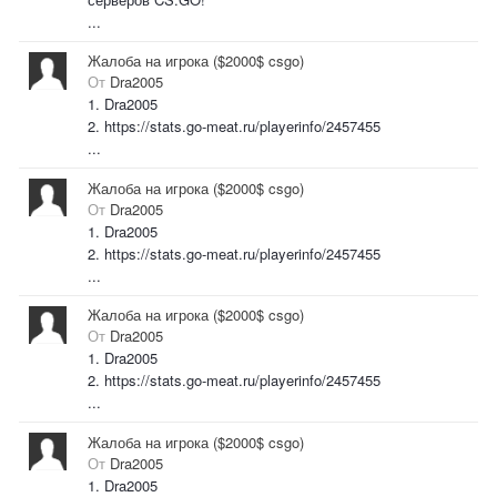
...
Жалоба на игрока ($2000$ csgo)
От
Dra2005
1. Dra2005
2. https://stats.go-meat.ru/playerinfo/2457455
...
Жалоба на игрока ($2000$ csgo)
От
Dra2005
1. Dra2005
2. https://stats.go-meat.ru/playerinfo/2457455
...
Жалоба на игрока ($2000$ csgo)
От
Dra2005
1. Dra2005
2. https://stats.go-meat.ru/playerinfo/2457455
...
Жалоба на игрока ($2000$ csgo)
От
Dra2005
1. Dra2005