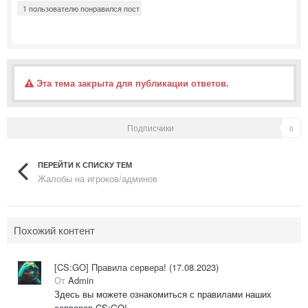
1 пользователю понравился пост
Эта тема закрыта для публикации ответов.
Подписчики
0
ПЕРЕЙТИ К СПИСКУ ТЕМ
Жалобы на игроков/админов
Похожий контент
[CS:GO] Правила сервера! (17.08.2023)
От
Admin
Здесь вы можете ознакомиться с правилами наших
серверов CS:GO!