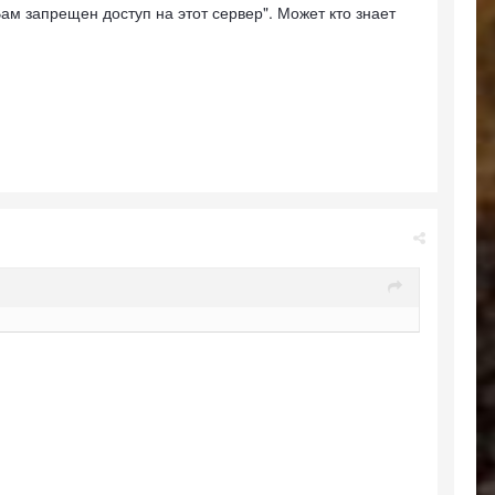
Вам запрещен доступ на этот сервер". Может кто знает