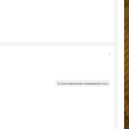
2 пользователям понравился пост