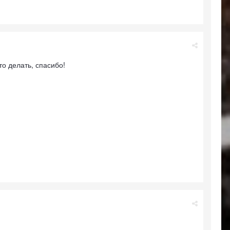
то делать, спасибо!