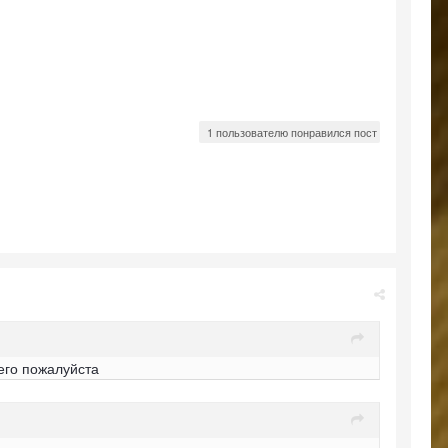
1 пользователю понравился пост
его пожалуйста