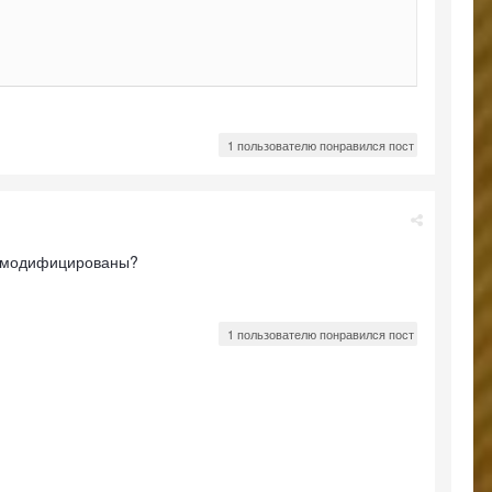
1 пользователю понравился пост
ни модифицированы?
1 пользователю понравился пост