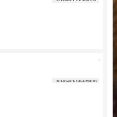
1 пользователю понравился пост