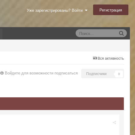
Регистрация
Уже зарегистрированы? Войти
Вся активность
Войдите для возможности подписаться
Подписчики
0