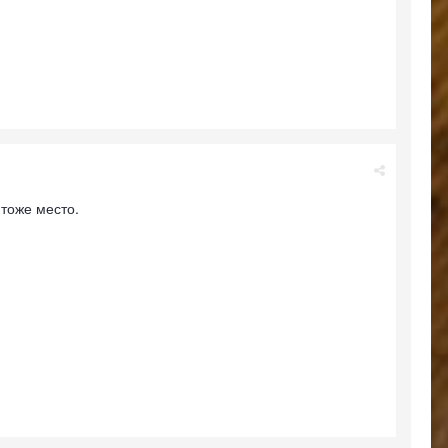
 тоже место.