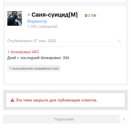
Саня-суицид[М]
2 726
Модератор
7 035 сообщений
Опубликовано
27 мая, 2022
1 блокировка VAC
Дней с последней блокировки: 334
1 пользователю понравился пост
Эта тема закрыта для публикации ответов.
Подписчики
0