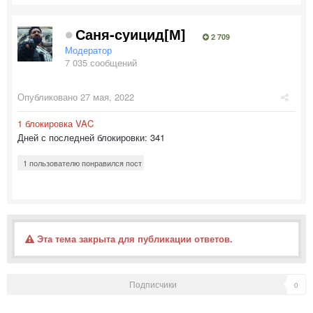
Саня-суицид[М]
2 709
Модератор
7 035 сообщений
Опубликовано
27 мая, 2022
1 блокировка VAC
Дней с последней блокировки: 341
1 пользователю понравился пост
Эта тема закрыта для публикации ответов.
Подписчики
0