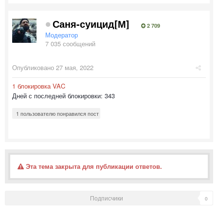
Саня-суицид[М]
2 709
Модератор
7 035 сообщений
Опубликовано
27 мая, 2022
1 блокировка VAC
Дней с последней блокировки: 343
1 пользователю понравился пост
Эта тема закрыта для публикации ответов.
Подписчики
0