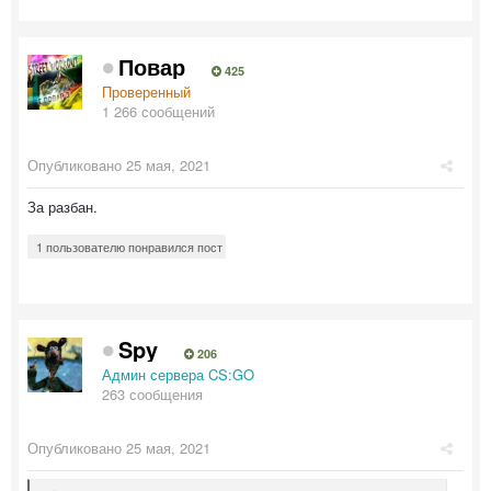
Повар
425
Проверенный
1 266 сообщений
Опубликовано
25 мая, 2021
За разбан.
1 пользователю понравился пост
Spy
206
Админ сервера CS:GO
263 сообщения
Опубликовано
25 мая, 2021