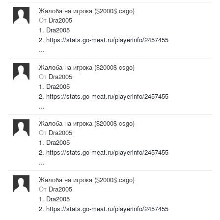
Жалоба на игрока ($2000$ csgo)
От
Dra2005
1. Dra2005
2. https://stats.go-meat.ru/playerinfo/2457455
...
Жалоба на игрока ($2000$ csgo)
От
Dra2005
1. Dra2005
2. https://stats.go-meat.ru/playerinfo/2457455
...
Жалоба на игрока ($2000$ csgo)
От
Dra2005
1. Dra2005
2. https://stats.go-meat.ru/playerinfo/2457455
...
Жалоба на игрока ($2000$ csgo)
От
Dra2005
1. Dra2005
2. https://stats.go-meat.ru/playerinfo/2457455
...