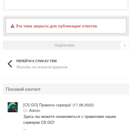
Эта тема закрыта для публикации ответов.
Подписчики
0
ПЕРЕЙТИ К СПИСКУ ТЕМ
Жалобы на игроков/админов
Похожий контент
[CS:GO] Правила сервера! (17.08.2023)
От
Admin
Здесь вы можете ознакомиться с правилами наших
серверов CS:GO!
...