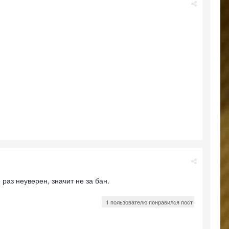
 раз неуверен, значит не за бан.
1 пользователю понравился пост