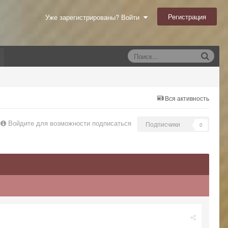
Регистрация
Уже зарегистрированы? Войти
Вся активность
Войдите для возможности подписаться
Подписчики
0