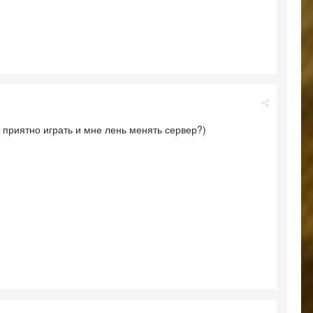
й приятно играть и мне лень менять сервер?)