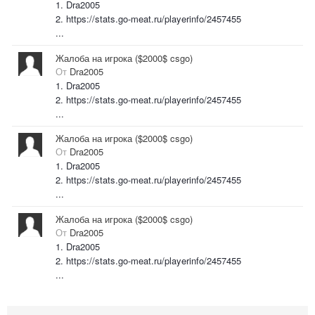
1. Dra2005
2. https://stats.go-meat.ru/playerinfo/2457455
...
Жалоба на игрока ($2000$ csgo)
От
Dra2005
1. Dra2005
2. https://stats.go-meat.ru/playerinfo/2457455
...
Жалоба на игрока ($2000$ csgo)
От
Dra2005
1. Dra2005
2. https://stats.go-meat.ru/playerinfo/2457455
...
Жалоба на игрока ($2000$ csgo)
От
Dra2005
1. Dra2005
2. https://stats.go-meat.ru/playerinfo/2457455
...