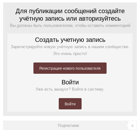
Для публикации сообщений создайте
учётную запись или авторизуйтесь
Вы должны быть пользователем, чтобы оставить комментарий
Создать учетную запись
Зарегистрируйте новую учётную запись в нашем сообществе.
Это очень просто!
Регистрация нового пользователя
Войти
Уже есть аккаунт? Войти в систему.
Войти
Подписчики
0