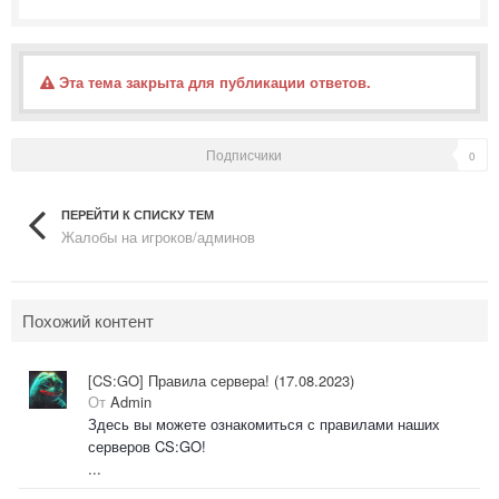
Эта тема закрыта для публикации ответов.
Подписчики
0
ПЕРЕЙТИ К СПИСКУ ТЕМ
Жалобы на игроков/админов
Похожий контент
[CS:GO] Правила сервера! (17.08.2023)
От
Admin
Здесь вы можете ознакомиться с правилами наших
серверов CS:GO!
...