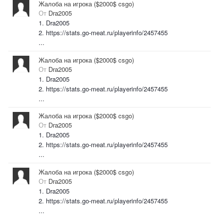
Жалоба на игрока ($2000$ csgo)
От
Dra2005
1. Dra2005
2. https://stats.go-meat.ru/playerinfo/2457455
...
Жалоба на игрока ($2000$ csgo)
От
Dra2005
1. Dra2005
2. https://stats.go-meat.ru/playerinfo/2457455
...
Жалоба на игрока ($2000$ csgo)
От
Dra2005
1. Dra2005
2. https://stats.go-meat.ru/playerinfo/2457455
...
Жалоба на игрока ($2000$ csgo)
От
Dra2005
1. Dra2005
2. https://stats.go-meat.ru/playerinfo/2457455
...