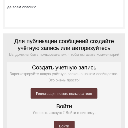
да всем спасибо
Для публикации сообщений создайте
учётную запись или авторизуйтесь
Вы должны быть пользователем, чтобы оставить комментарий
Создать учетную запись
Зарегистрируйте новую учётную запись в нашем сообществе.
Это очень просто!
Регистрация нового пользователя
Войти
Уже есть аккаунт? Войти в систему.
Войти