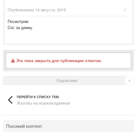
Опубликовано
14 августа, 2015
Посмотрим
Спс за демку
Эта тема закрыта для публикации ответов.
Подписчики
0
ПЕРЕЙТИ К СПИСКУ ТЕМ
Жалобы на игроков/админов
Похожий контент