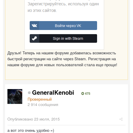
Друзья! Теперь на нашем форуме добавилась возможность
быстрой регистрации на сайте через Steam. Регистрация на
нашем форуме для новых пользователей стала еще проще!
GeneralKenobi
475
Проверенный
2 914 сообщения
Опубликовано
23 июля, 2015
а вот это очень удобно =)