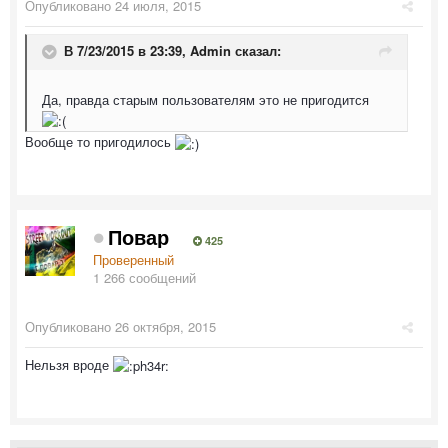
Опубликовано
24 июля, 2015
В 7/23/2015 в 23:39,
Admin
сказал:
Да, правда старым пользователям это не пригодится
Вообще то пригодилось
Повар
425
Проверенный
1 266 сообщений
Опубликовано
26 октября, 2015
Нельзя вроде